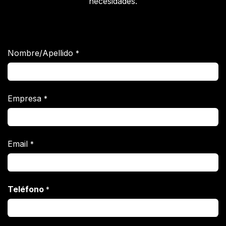
necesidades.
Nombre/Apellido
*
Empresa
*
Email
*
Teléfono
*