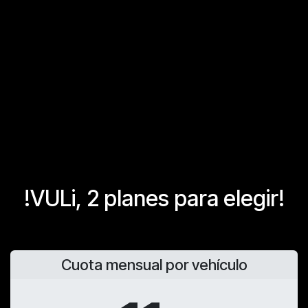
!VULi, 2 planes para elegir!
Cuota mensual por vehículo