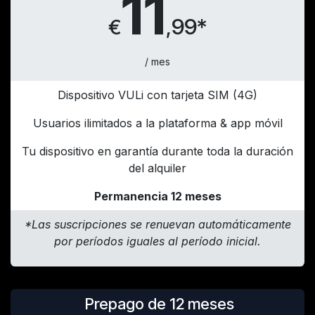
11
99*
€
,
/ mes
Dispositivo VULi con tarjeta SIM (4G)
Usuarios ilimitados a la plataforma & app móvil
Tu dispositivo en garantía durante toda la duración
del alquiler
Permanencia 12 meses
*Las suscripciones se renuevan automáticamente
por períodos iguales al período inicial.
Prepago de 12 meses