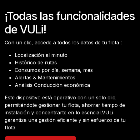
¡Todas las funcionalidades
de VULi!
Con un clic, accede a todos los datos de tu flota :
Localización al minuto
Histórico de rutas
Consumos por día, semana, mes
Alertas & Mantenimientos
Análisis Conducción económica
Este dispositivo está operativo con un solo clic,
permitiéndote gestionar tu flota, ahorrar tiempo de
instalación y concentrarte en lo esencial.VULi
garantiza una gestión eficiente y sin esfuerzo de tu
flota.