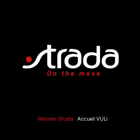
Website Strada
Accueil VULi