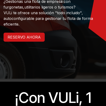
¿Gestionas una flota de empresa con
furgonetas,utilitarios ligeros o turismos?
VULi te ofrece una solución "todo incluido",
autoconfigurable para gestionar tu flota de forma
eficiente.
RESERVO AHORA
¡Con VULi, 1