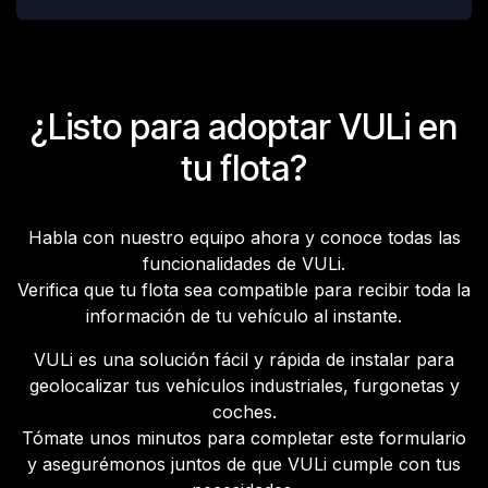
¿Listo para adoptar VULi en
tu flota?
Habla con nuestro equipo ahora y conoce todas las
funcionalidades de VULi.
Verifica que tu flota sea compatible para recibir toda la
información de tu vehículo al instante.
VULi es una solución fácil y rápida de instalar para
geolocalizar tus vehículos industriales, furgonetas y
coches.
Tómate unos minutos para completar este formulario
y asegurémonos juntos de que VULi cumple con tus