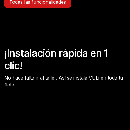
Todas las funcionalidades
¡Instalación rápida en 1
clic!
No hace falta ir al taller. Así se instala VULi en toda tu
flota.