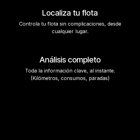
Localiza tu flota
Controla tu flota sin complicaciones, desde
cualquier lugar.
Análisis completo
Toda la información clave, al instante.
(Kilómetros, consumos, paradas)