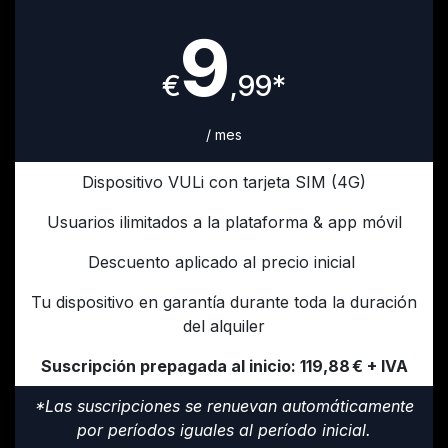
9
€
,99*
/ mes
Dispositivo VULi con tarjeta SIM (4G)
Usuarios ilimitados a la plataforma & app móvil
Descuento aplicado al precio inicial
Tu dispositivo en garantía durante toda la duración
del alquiler
Suscripción prepagada al inicio: 119,88 € + IVA
*Las suscripciones se renuevan automáticamente
por períodos iguales al período inicial.