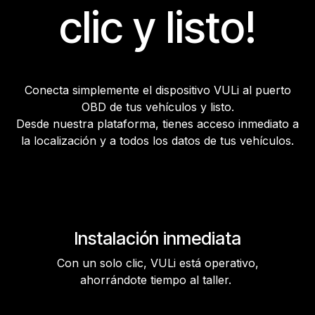
clic y listo!
Conecta simplemente el dispositivo VULi al puerto
OBD de tus vehículos y listo.
Desde nuestra plataforma, tienes acceso inmediato a
la localización y a todos los datos de tus vehículos.
Instalación inmediata
Con un solo clic, VULi está operativo,
ahorrándote tiempo al taller.