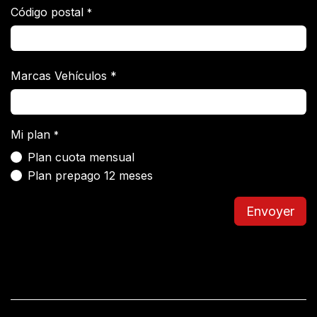
Código postal
*
Marcas Vehículos *
Mi plan
*
Plan cuota mensual
Plan prepago 12 meses
Envoyer